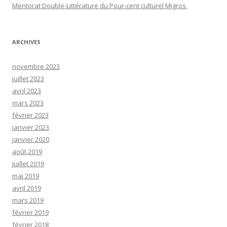
Mentorat Double-Littérature du Pour-cent culturel Migros.
ARCHIVES
novembre 2023
juillet 2023
avril 2023
mars 2023
février 2023
janvier 2023
janvier 2020
août 2019
juillet 2019
mai 2019
avril 2019
mars 2019
février 2019
février 2018