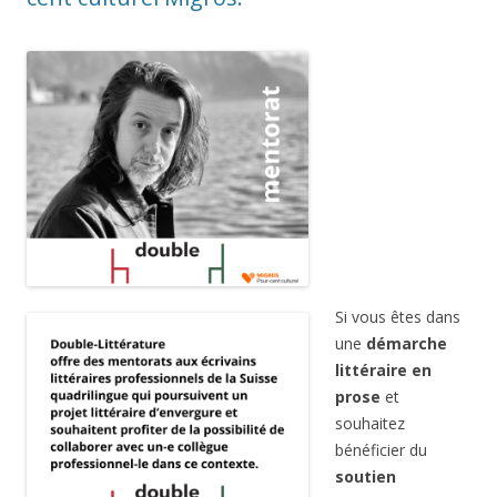
Si vous êtes dans
une
démarche
littéraire en
prose
et
souhaitez
bénéficier du
soutien