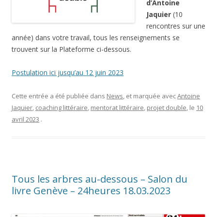
d’Antoine
Jaquier
(10
rencontres sur une
année) dans votre travail, tous les renseignements se
trouvent sur la Plateforme ci-dessous.
Postulation ici jusqu’au 12 juin 2023
Cette entrée a été publiée dans
News
, et marquée avec
Antoine
Jaquier
,
coaching littéraire
,
mentorat littéraire
,
projet double
, le
10
avril 2023
.
Tous les arbres au-dessous – Salon du
livre Genève – 24heures 18.03.2023