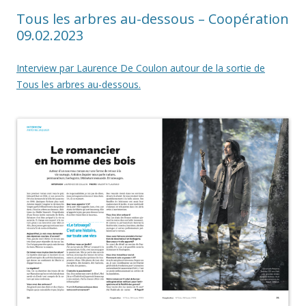
Tous les arbres au-dessous – Coopération
09.02.2023
Interview par Laurence De Coulon autour de la sortie de
Tous les arbres au-dessous.