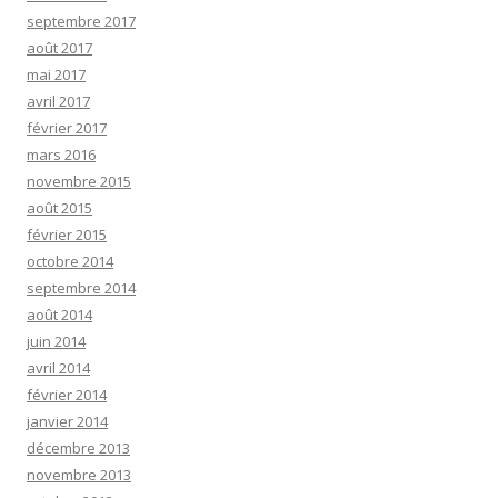
septembre 2017
août 2017
mai 2017
avril 2017
février 2017
mars 2016
novembre 2015
août 2015
février 2015
octobre 2014
septembre 2014
août 2014
juin 2014
avril 2014
février 2014
janvier 2014
décembre 2013
novembre 2013