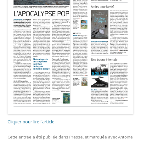
Cliquer pour lire l’article
Cette entrée a été publiée dans
Presse
, et marquée avec
Antoine