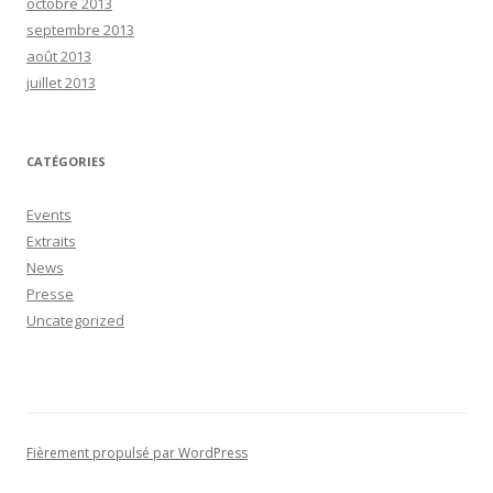
octobre 2013
septembre 2013
août 2013
juillet 2013
CATÉGORIES
Events
Extraits
News
Presse
Uncategorized
Fièrement propulsé par WordPress