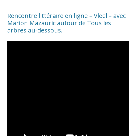
Rencontre littéraire en ligne – Vleel – avec
Marion Mazauric autour de Tous les
arbres au-dessous.