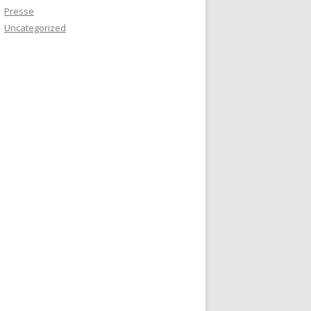
Presse
Uncategorized