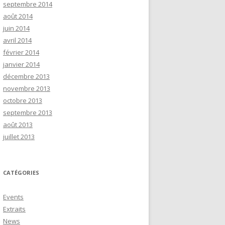
septembre 2014
août 2014
juin 2014
avril 2014
février 2014
janvier 2014
décembre 2013
novembre 2013
octobre 2013
septembre 2013
août 2013
juillet 2013
CATÉGORIES
Events
Extraits
News