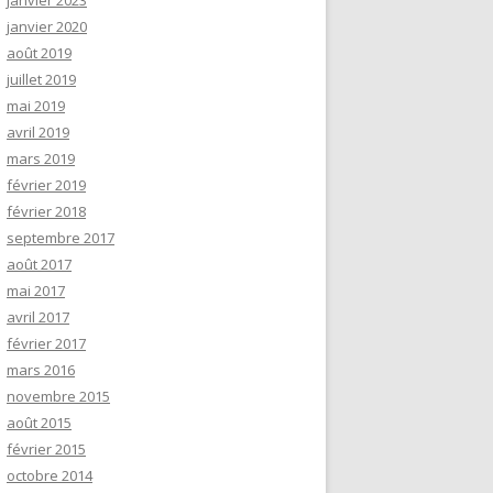
janvier 2023
janvier 2020
août 2019
juillet 2019
mai 2019
avril 2019
mars 2019
février 2019
février 2018
septembre 2017
août 2017
mai 2017
avril 2017
février 2017
mars 2016
novembre 2015
août 2015
février 2015
octobre 2014