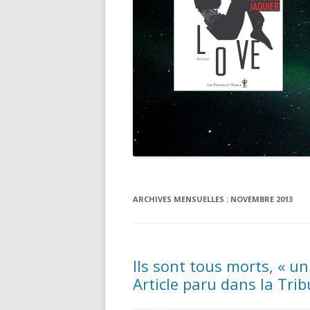
ARCHIVES MENSUELLES :
NOVEMBRE 2013
Ils sont tous morts, « u
Article paru dans la Tri