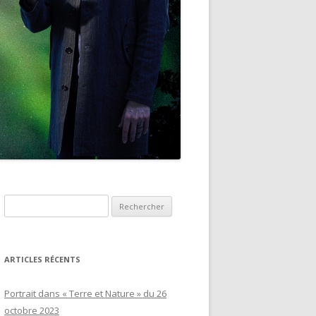
Rechercher :
ARTICLES RÉCENTS
Portrait dans « Terre et Nature » du 26
octobre 2023