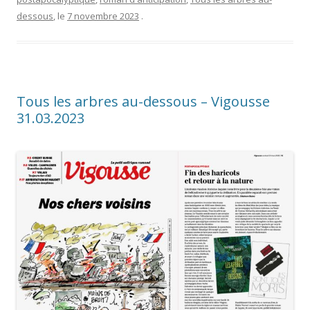
dessous
, le
7 novembre 2023
.
Tous les arbres au-dessous – Vigousse
31.03.2023