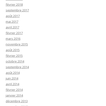
février 2018
septembre 2017
août 2017
mai 2017
avril 2017
février 2017
mars 2016
novembre 2015
août 2015
février 2015
octobre 2014
septembre 2014
août 2014
juin 2014
avril 2014
février 2014
janvier 2014
décembre 2013