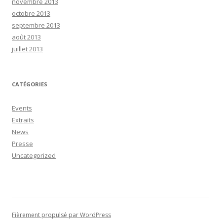
novembre 2013
octobre 2013
septembre 2013
août 2013
juillet 2013
CATÉGORIES
Events
Extraits
News
Presse
Uncategorized
Fièrement propulsé par WordPress