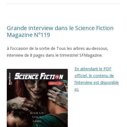
Grande interview dans le Science Fiction
Magazine N°119
à l’occasion de la sortie de Tous les arbres au-dessous,
interview de 8 pages dans le trimestriel SFMagazine.
En attendant le PDF
officiel, le contenu de
l’interview est disponible
ici.