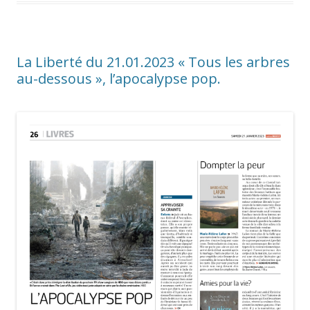
La Liberté du 21.01.2023 « Tous les arbres
au-dessous », l’apocalypse pop.