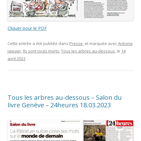
Cliquer pour le PDF
Cette entrée a été publiée dans
Presse
, et marquée avec
Antoine
Jaquier
,
Ils sont touts morts
,
Tous les arbres au-dessous
, le
14
avril 2023
.
Tous les arbres au-dessous – Salon du
livre Genève – 24heures 18.03.2023