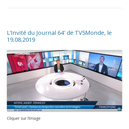
L’Invité du Journal 64′ de TV5Monde, le
19.08.2019
Cliquer sur l’image