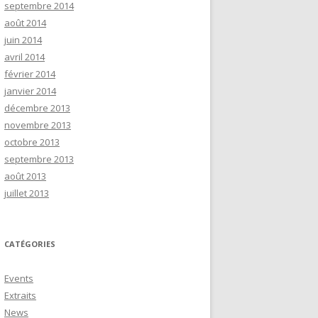
septembre 2014
août 2014
juin 2014
avril 2014
février 2014
janvier 2014
décembre 2013
novembre 2013
octobre 2013
septembre 2013
août 2013
juillet 2013
CATÉGORIES
Events
Extraits
News