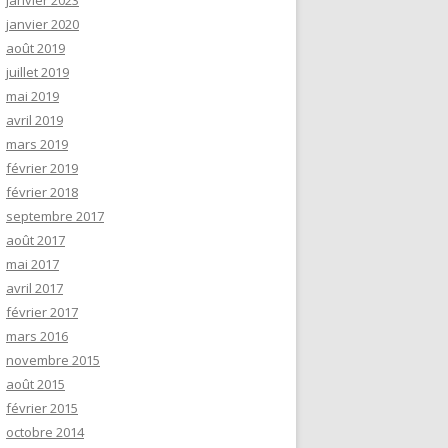
janvier 2023
janvier 2020
août 2019
juillet 2019
mai 2019
avril 2019
mars 2019
février 2019
février 2018
septembre 2017
août 2017
mai 2017
avril 2017
février 2017
mars 2016
novembre 2015
août 2015
février 2015
octobre 2014