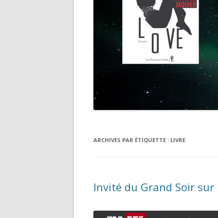
ARCHIVES PAR ÉTIQUETTE :
LIVRE
Invité du Grand Soir sur