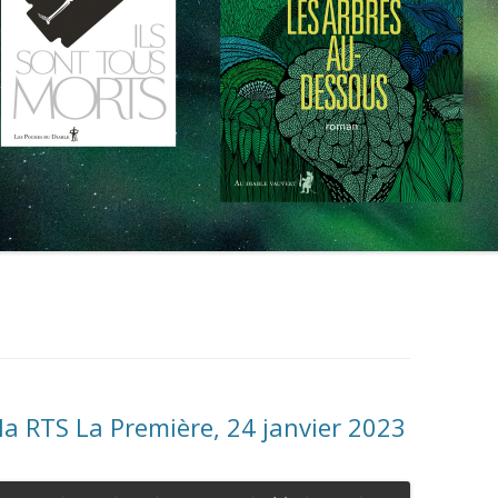
 la RTS La Première, 24 janvier 2023