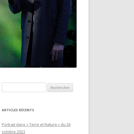
Rechercher :
ARTICLES RÉCENTS
Portrait dans « Terre et Nature » du 26
octobre 2023