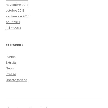
novembre 2013
octobre 2013
septembre 2013
août 2013
juillet 2013
CATÉGORIES
Events
Extraits
News
Presse
Uncategorized