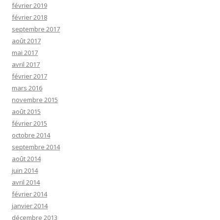
février 2019
février 2018
septembre 2017
août 2017
mai 2017
avril 2017
février 2017
mars 2016
novembre 2015
août 2015
février 2015
octobre 2014
septembre 2014
août 2014
juin 2014
avril 2014
février 2014
janvier 2014
décembre 2013