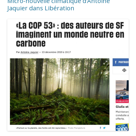
Micro-nouvelle climatique d’Antoine
Jaquier dans Libération