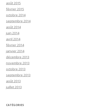
août 2015
février 2015
octobre 2014
septembre 2014
août 2014
juin 2014
avril 2014
février 2014
janvier 2014
décembre 2013
novembre 2013
octobre 2013
septembre 2013
août 2013
juillet 2013
CATÉGORIES