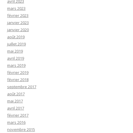
avril 2023
mars 2023
février 2023
janvier 2023
janvier 2020
août 2019
juillet 2019
mai 2019
avril 2019
mars 2019
février 2019
février 2018
septembre 2017
août 2017
mai 2017
avril 2017
février 2017
mars 2016
novembre 2015