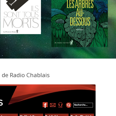
t de Radio Chablais