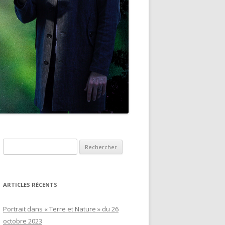
Rechercher :
ARTICLES RÉCENTS
Portrait dans « Terre et Nature » du 26
octobre 2023