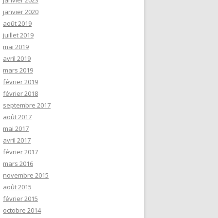
janvier 2023
janvier 2020
août 2019
juillet 2019
mai 2019
avril 2019
mars 2019
février 2019
février 2018
septembre 2017
août 2017
mai 2017
avril 2017
février 2017
mars 2016
novembre 2015
août 2015
février 2015
octobre 2014