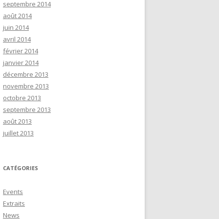
septembre 2014
août 2014
juin 2014
avril 2014
février 2014
janvier 2014
décembre 2013
novembre 2013
octobre 2013
septembre 2013
août 2013
juillet 2013
CATÉGORIES
Events
Extraits
News