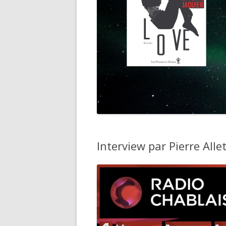
Interview par Pierre Alle