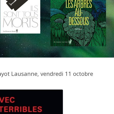
ayot Lausanne, vendredi 11 octobre