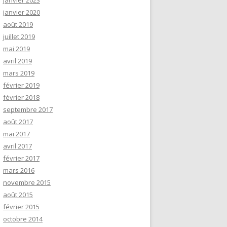
janvier 2023
janvier 2020
août 2019
juillet 2019
mai 2019
avril 2019
mars 2019
février 2019
février 2018
septembre 2017
août 2017
mai 2017
avril 2017
février 2017
mars 2016
novembre 2015
août 2015
février 2015
octobre 2014