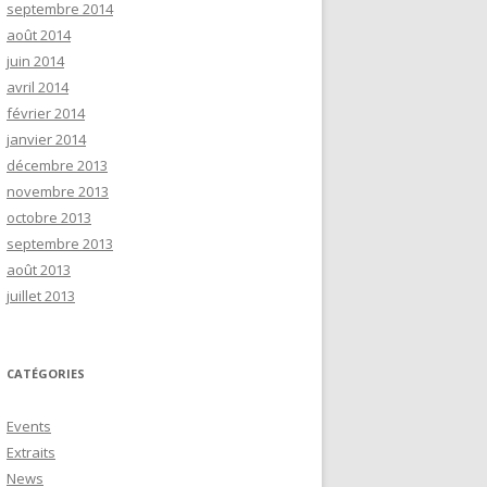
septembre 2014
août 2014
juin 2014
avril 2014
février 2014
janvier 2014
décembre 2013
novembre 2013
octobre 2013
septembre 2013
août 2013
juillet 2013
CATÉGORIES
Events
Extraits
News