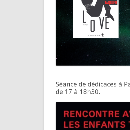
Séance de dédicaces à P
de 17 à 18h30.