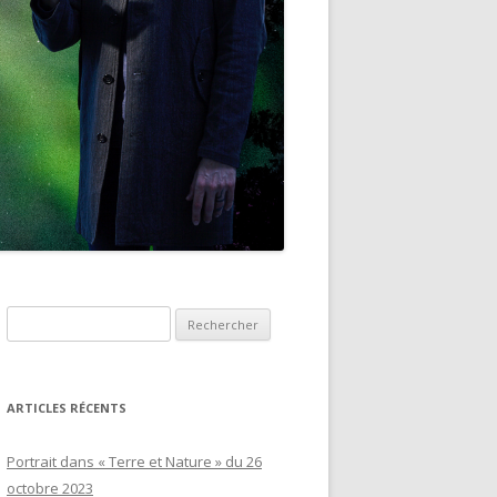
Rechercher :
ARTICLES RÉCENTS
Portrait dans « Terre et Nature » du 26
octobre 2023