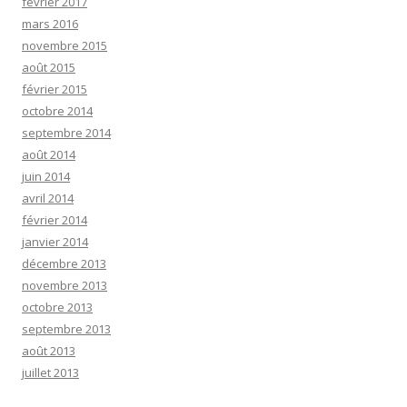
février 2017
mars 2016
novembre 2015
août 2015
février 2015
octobre 2014
septembre 2014
août 2014
juin 2014
avril 2014
février 2014
janvier 2014
décembre 2013
novembre 2013
octobre 2013
septembre 2013
août 2013
juillet 2013