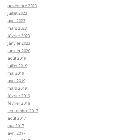
novembre 2023
juillet 2023
avril 2023
mars 2023
février 2023
janvier 2023
janvier 2020
août 2019
juillet 2019
mai 2019
avril 2019
mars 2019
février 2019
février 2018
septembre 2017
août 2017
mai 2017
avril 2017